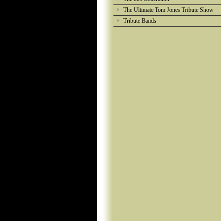
The Ultimate Tom Jones Tribute Show
Tribute Bands